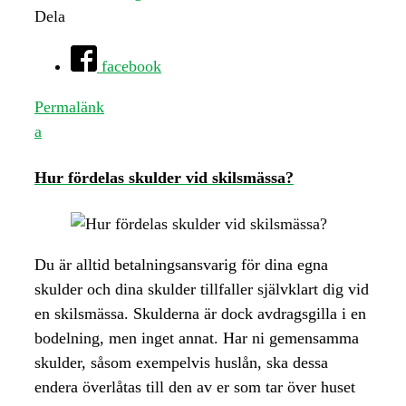
Dela
facebook
Permalänk
a
Hur fördelas skulder vid skilsmässa?
Du är alltid betalningsansvarig för dina egna
skulder och dina skulder tillfaller självklart dig vid
en skilsmässa. Skulderna är dock avdragsgilla i en
bodelning, men inget annat. Har ni gemensamma
skulder, såsom exempelvis huslån, ska dessa
endera överlåtas till den av er som tar över huset