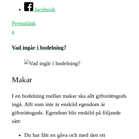
facebook
Permalänk
a
Vad ingår i bodelning?
Makar
I en bodelning mellan makar ska allt giftorättsgods
ingå. Allt som inte är enskild egendom är
giftorättsgods. Egendom blir enskild på följande
sätt:
Du har fått en gåva och med den ett