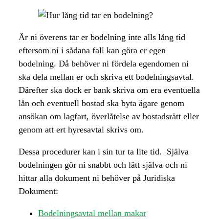
Är ni överens tar er bodelning inte alls lång tid
eftersom ni i sådana fall kan göra er egen
bodelning. Då behöver ni fördela egendomen ni
ska dela mellan er och skriva ett bodelningsavtal.
Därefter ska dock er bank skriva om era eventuella
lån och eventuell bostad ska byta ägare genom
ansökan om lagfart, överlåtelse av bostadsrätt eller
genom att ert hyresavtal skrivs om.
Dessa procedurer kan i sin tur ta lite tid. Själva
bodelningen gör ni snabbt och lätt själva och ni
hittar alla dokument ni behöver på Juridiska
Dokument:
Bodelningsavtal mellan makar