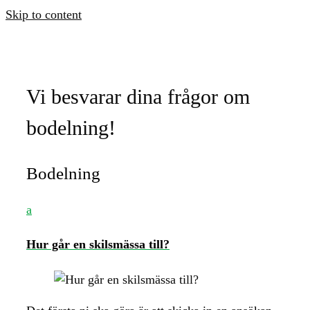
Skip to content
Vi besvarar dina frågor om
bodelning!
Bodelning
a
Hur går en skilsmässa till?