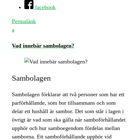
facebook
Permalänk
a
Vad innebär sambolagen?
Sambolagen
Sambolagen förklarar att två personer som har ett
parförhållande, som bor tillsammans och som
delar ett hushåll är sambor. Det som står i lagen i
övrigt är vad som ska gälla när samboförhållandet
upphör och hur samboegendom fördelas mellan
samborna. Ett samboförhållande upphör vid