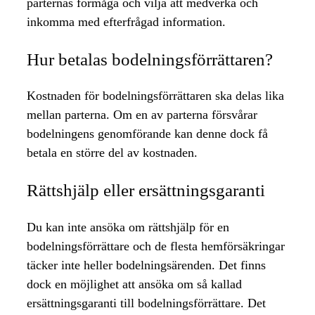
parternas förmåga och vilja att medverka och
inkomma med efterfrågad information.
Hur betalas bodelningsförrättaren?
Kostnaden för bodelningsförrättaren ska delas lika
mellan parterna. Om en av parterna försvårar
bodelningens genomförande kan denne dock få
betala en större del av kostnaden.
Rättshjälp eller ersättningsgaranti
Du kan inte ansöka om rättshjälp för en
bodelningsförrättare och de flesta hemförsäkringar
täcker inte heller bodelningsärenden. Det finns
dock en möjlighet att ansöka om så kallad
ersättningsgaranti till bodelningsförrättare. Det