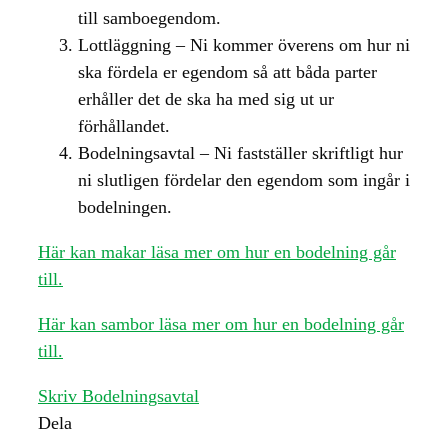
till samboegendom.
Lottläggning – Ni kommer överens om hur ni
ska fördela er egendom så att båda parter
erhåller det de ska ha med sig ut ur
förhållandet.
Bodelningsavtal – Ni fastställer skriftligt hur
ni slutligen fördelar den egendom som ingår i
bodelningen.
Här kan makar läsa mer om hur en bodelning går
till.
Här kan sambor läsa mer om hur en bodelning går
till.
Skriv Bodelningsavtal
Dela