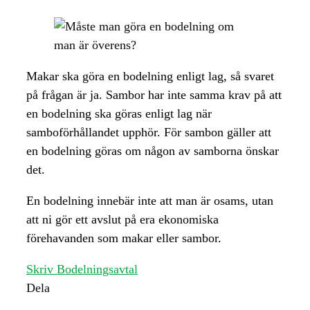
Makar ska göra en bodelning enligt lag, så svaret
på frågan är ja. Sambor har inte samma krav på att
en bodelning ska göras enligt lag när
samboförhållandet upphör. För sambon gäller att
en bodelning göras om någon av samborna önskar
det.
En bodelning innebär inte att man är osams, utan
att ni gör ett avslut på era ekonomiska
förehavanden som makar eller sambor.
Skriv Bodelningsavtal
Dela