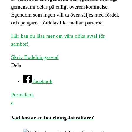
gemensamt delas på enligt överenskommelse.
Egendom som ingen vill ta över säljes med fördel,
och pengarna fördelas lika mellan parterna.
Här kan du läsa mer om våra olika avtal för
sambor!
Skriv Bodelningsavtal
Dela
facebook
Permalänk
a
Vad kostar en bodelningsförrättare?