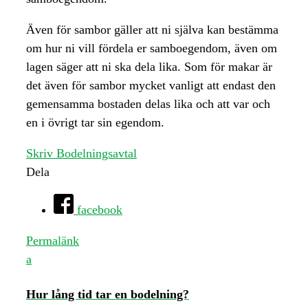
Även för sambor gäller att ni själva kan bestämma
om hur ni vill fördela er samboegendom, även om
lagen säger att ni ska dela lika. Som för makar är
det även för sambor mycket vanligt att endast den
gemensamma bostaden delas lika och att var och
en i övrigt tar sin egendom.
Skriv Bodelningsavtal
Dela
facebook
Permalänk
a
Hur lång tid tar en bodelning?