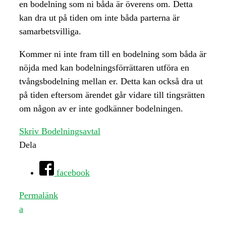
en bodelning som ni båda är överens om. Detta
kan dra ut på tiden om inte båda parterna är
samarbetsvilliga.
Kommer ni inte fram till en bodelning som båda är
nöjda med kan bodelningsförrättaren utföra en
tvångsbodelning mellan er. Detta kan också dra ut
på tiden eftersom ärendet går vidare till tingsrätten
om någon av er inte godkänner bodelningen.
Skriv Bodelningsavtal
Dela
facebook
Permalänk
a