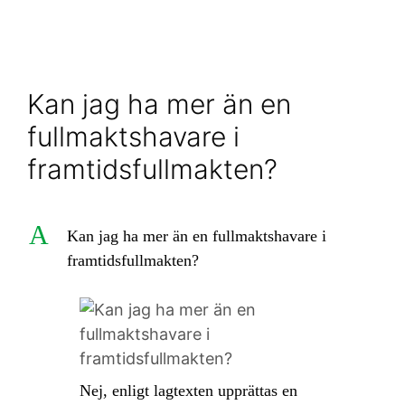
Kan jag ha mer än en
fullmaktshavare i
framtidsfullmakten?
A
Kan jag ha mer än en fullmaktshavare i
framtidsfullmakten?
Nej, enligt lagtexten upprättas en