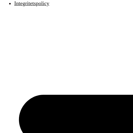
Integritetspolicy