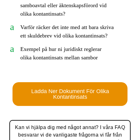
samboavtal eller äktenskapsförord vid
olika kontantinsats?
a
Varför räcker det inte med att bara skriva
ett skuldebrev vid olika kontantinsats?
a
Exempel på hur ni juridiskt reglerar
olika kontantinsats mellan sambor
Ladda Ner Dokument För Olika
Kontantinsats
Kan vi hjälpa dig med något annat? I våra FAQ
besvarar vi de vanligaste frågorna vi får från