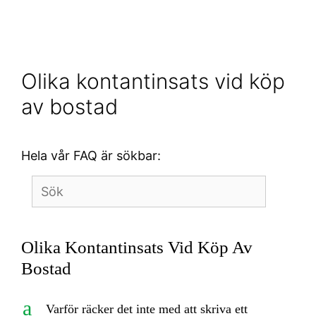
Olika kontantinsats vid köp
av bostad
Hela vår FAQ är sökbar:
Olika Kontantinsats Vid Köp Av
Bostad
a
Varför räcker det inte med att skriva ett