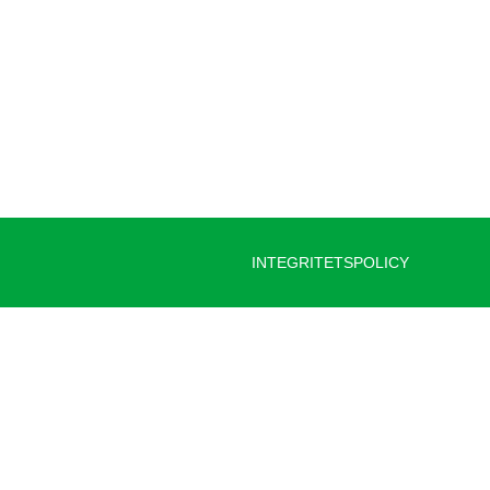
INTEGRITETSPOLICY