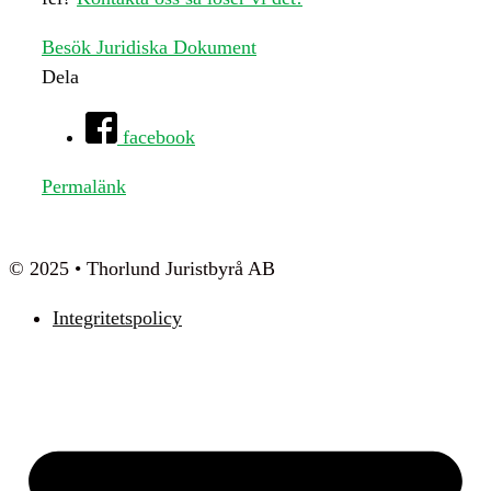
Besök Juridiska Dokument
Dela
facebook
Permalänk
© 2025 • Thorlund Juristbyrå AB
Integritetspolicy