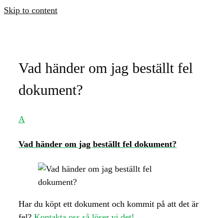
Skip to content
Vad händer om jag beställt fel
dokument?
A
Vad händer om jag beställt fel dokument?
Har du köpt ett dokument och kommit på att det är
fel?
Kontakta oss så löser vi det!