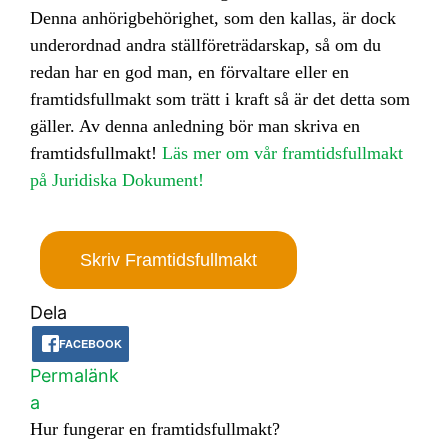
Denna anhörigbehörighet, som den kallas, är dock
underordnad andra ställföreträdarskap, så om du
redan har en god man, en förvaltare eller en
framtidsfullmakt som trätt i kraft så är det detta som
gäller. Av denna anledning bör man skriva en
framtidsfullmakt!
Läs mer om vår framtidsfullmakt
på Juridiska Dokument!
Skriv Framtidsfullmakt
Dela
FACEBOOK
Permalänk
a
Hur fungerar en framtidsfullmakt?