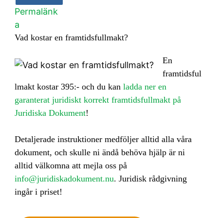
Permalänk
a
Vad kostar en framtidsfullmakt?
En
framtidsful
lmakt kostar 395:- och du kan
ladda ner en
garanterat juridiskt korrekt framtidsfullmakt på
Juridiska Dokument
!
Detaljerade instruktioner medföljer alltid alla våra
dokument, och skulle ni ändå behöva hjälp är ni
alltid välkomna att mejla oss på
info@juridiskadokument.nu
. Juridisk rådgivning
ingår i priset!