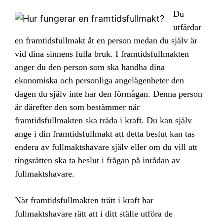
Du
utfärdar
en framtidsfullmakt åt en person medan du själv är
vid dina sinnens fulla bruk. I framtidsfullmakten
anger du den person som ska handha dina
ekonomiska och personliga angelägenheter den
dagen du själv inte har den förmågan. Denna person
är därefter den som bestämmer när
framtidsfullmakten ska träda i kraft. Du kan själv
ange i din framtidsfullmakt att detta beslut kan tas
endera av fullmaktshavare själv eller om du vill att
tingsrätten ska ta beslut i frågan på inrådan av
fullmaktshavare.
När framtidsfullmakten trätt i kraft har
fullmaktshavare rätt att i ditt ställe utföra de