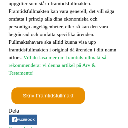
uppgifter som står i framtidsfullmakten.
Framtidsfullmakten kan vara generell, det vill säga
omfatta i princip alla dina ekonomiska och
personliga angelägenheter, eller så kan den vara
begränsad och omfatta specifika ärenden.
Fullmaktshavare ska alltid kunna visa upp
framtidsfullmakten i original då ärenden i ditt namn
utförs.
Vill du läsa mer om framtidsfullmakt så
rekommenderar vi denna artikel på Arv &
Testamente!
Skriv Framtidsfullmakt
Dela
FACEBOOK