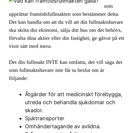
som
upprättar framtidsfullmakten som bestämmer detta.
Det kan handla om att du vill att din fullmaktshavare
ska sköta din ekonomi, sälja ditt hus om det behövs,
förvalta dina aktier eller din fastighet, ge gåvor på ett
visst sätt med mera.
Det din fullmakt INTE kan omfatta, det vill säga det
som fullmaktshavare inte får ta beslut om är
följande:
Åtgärder för att medicinskt förebygga,
utreda och behandla sjukdomar och
skador.
Sjuktransporter
Omhändertagande av avlidna.